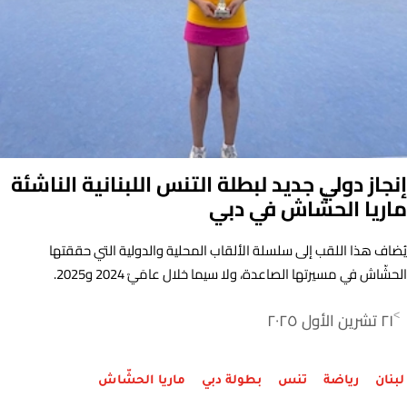
إنجاز دولي جديد لبطلة التنس اللبنانية الناشئة
ماريا الحشّاش في دبي
يُضاف هذا اللقب إلى سلسلة الألقاب المحلية والدولية التي حققتها
الحشّاش في مسيرتها الصاعدة، ولا سيما خلال عامَيْ 2024 و2025.
٢١ تشرين الأول ٢٠٢٥
>
لبنان
رياضة
تنس
بطولة دبي
ماريا الحشّاش