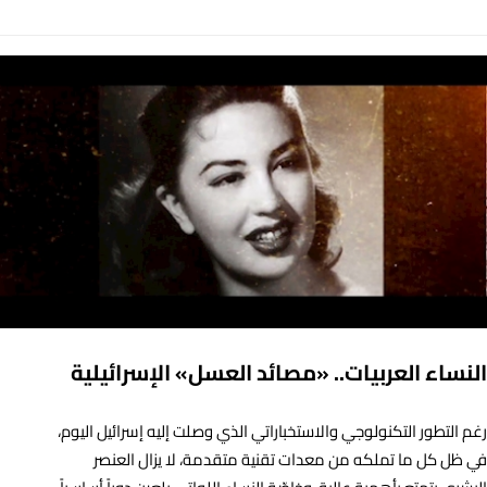
النساء العربيات.. «مصائد العسل» الإسرائيلية
رغم التطور التكنولوجي والاستخباراتي الذي وصلت إليه إسرائيل اليوم،
في ظل كل ما تملكه من معدات تقنية متقدمة، لا يزال العنصر