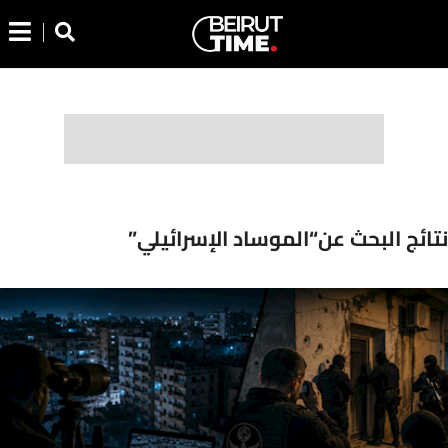
نتائج البحث عن“الموساد الإسرائيلي”