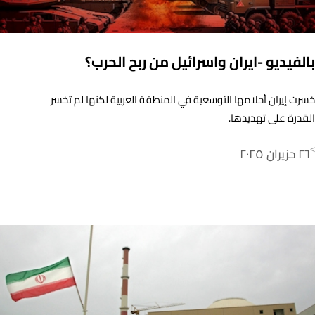
بالفيديو -ايران واسرائيل من ربح الحرب؟
خسرت إيران أحلامها التوسعية في المنطقة العربية لكنها لم تخسر
القدرة على تهديدها.
٢٦ حزيران ٢٠٢٥
>