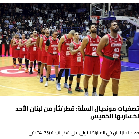
تصفيات مونديال السلّة: قطر تثأر من لبنان الأحد
لخسارتها الخميس
بعدما فاز لبنان في المباراة الأولى على قطر بنتيجة (75-74) في