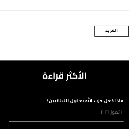
المزيد
الأكثر قراءة
ماذا فعل حزب الله بعقول اللبنانيين؟
١٠ تموز ٢٠٢٦