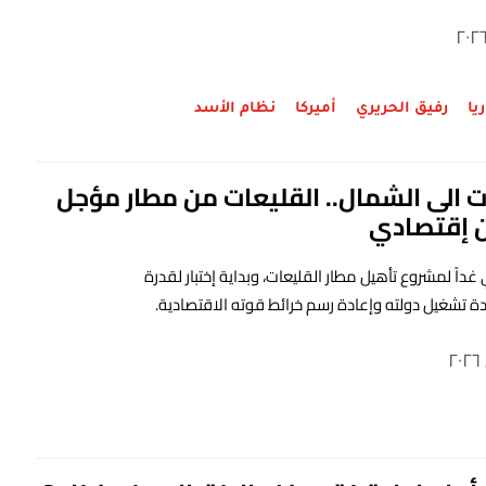
يا
رفيق الحريري
أميركا
نظام الأسد
ت الى الشمال.. القليعات من مطار مؤجل
ن إقتصادي
اً لمشروع تأهيل مطار القليعات، وبداية إختبار لقدرة
دة تشغيل دولته وإعادة رسم خرائط قوته الاقتصادية.