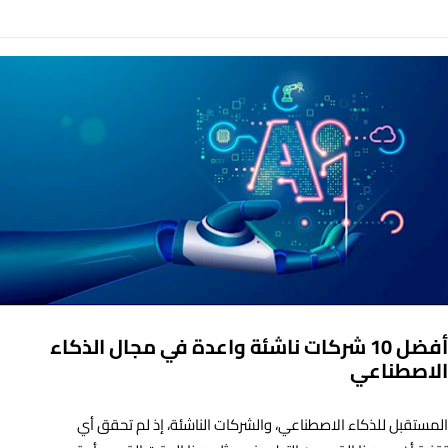
أفضل 10 شركات ناشئة واعدة في مجال الذكاء
الاصطناعي
المستقبل للذكاء الاصطناعي، والشركات الناشئة، إذ لم تحقق أي