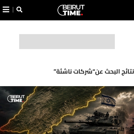
نتائج البحث عن“شركات ناشئة”