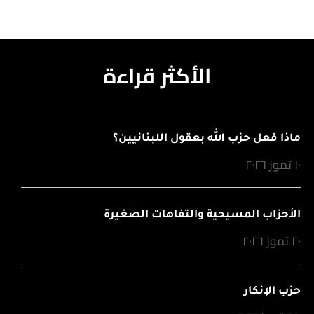
الأكثر قراءة
ماذا فعل حزب الله بعقول اللبنانيين؟
١٠ تموز ٢٠٢٦
الأحزاب المسيحية والتفاهات الصغيرة
٢٠ تموز ٢٠٢٦
حزب الإنكار