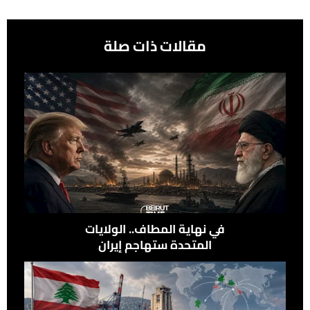
مقالات ذات صلة
في نهاية المطاف.. الولايات
المتحدة ستهاجم إيران