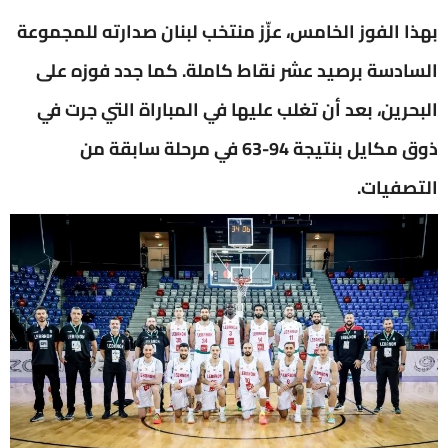
بهذا الفوز الخامس، عزّز منتخب لبنان صدارته للمجموعة
السادسة برصيد عشر نقاط كاملة. كما جدد فوزه على
البحرين، بعد أن تغلب عليها في المباراة التي جرت في
ذوق مكايل بنتيجة 94-63 في مرحلة سابقة من
التصفيات.