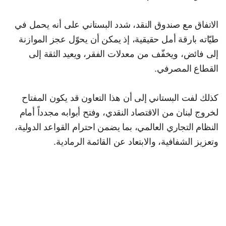
الاتفاق مع صندوق النقد، شدد البستاني على أنه يحمل في
طيّاته بارقة أمل حقيقية، إذ يمكن أن يحوّل عجز الموازنة
إلى فائض، ويخفّف من معدلات الفقر، ويعيد الثقة إلى
القطاع المصرفي.
كذلك لفت البستاني إلى أن هذا التعاون قد يكون المفتاح
لخروج لبنان من الاقتصاد النقدي، وفتح أبوابه مجدداً أمام
النظام التجاري العالمي، بما يضمن احترام القواعد الدولية،
وتعزيز الشفافية، والابتعاد عن القائمة الرمادية.