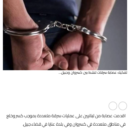
تفكيك عصابة سرقات تنشط بين كسروان وجبيل…
اقدمت عصابة من لبنانيين على عمليات سرقة متعددة بموجب كسر وخلع
في مناطق متعددة في كسروان وفي بلدة عنايا في قضاء جبيل.