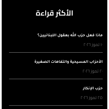
الأكثر قراءة
ماذا فعل حزب الله بعقول اللبنانيين؟
١٠ تموز ٢٠٢٦
الأحزاب المسيحية والتفاهات الصغيرة
٢٠ تموز ٢٠٢٦
حزب الإنكار
٢٥ تموز ٢٠٢٦