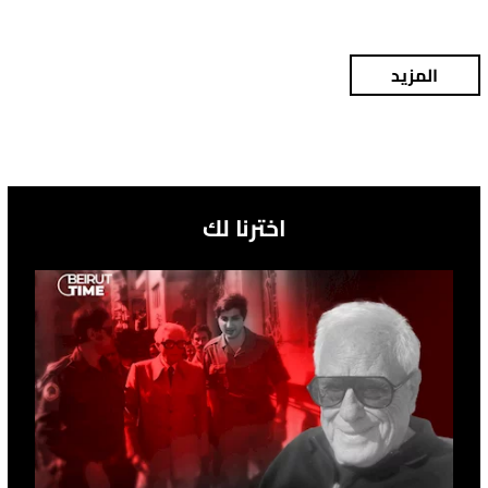
المزيد
اخترنا لك