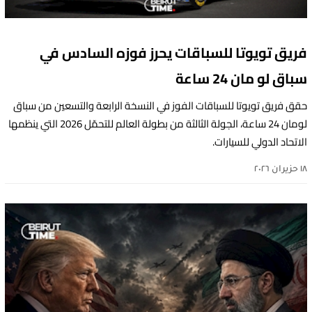
فريق تويوتا للسباقات يحرز فوزه السادس في
سباق لو مان 24 ساعة
حقق فريق تويوتا للسباقات الفوز في النسخة الرابعة والتسعين من سباق
لومان 24 ساعة، الجولة الثالثة من بطولة العالم للتحمّل 2026 التي ينظمها
الاتحاد الدولي للسيارات.
١٨ حزيران ٢٠٢٦