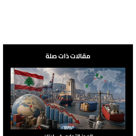
مقالات ذات صلة