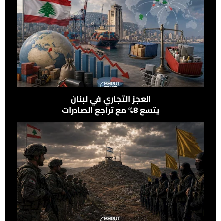
العجز التجاري في لبنان
يتسع 8% مع تراجع الصادرات
وإرتفاع الواردات