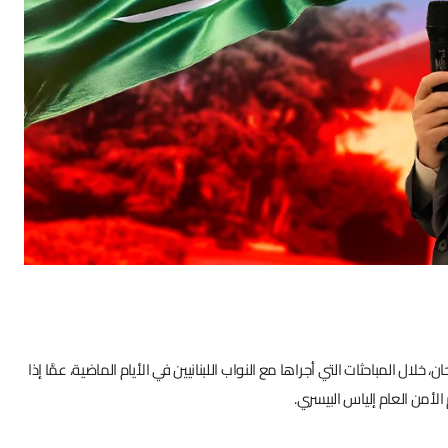
خلال المباحثات التي أجراها مع النواب اللبنانيين في الأيام الماضية، عمَّا إذا
لأمن العام إلياس البيسري.