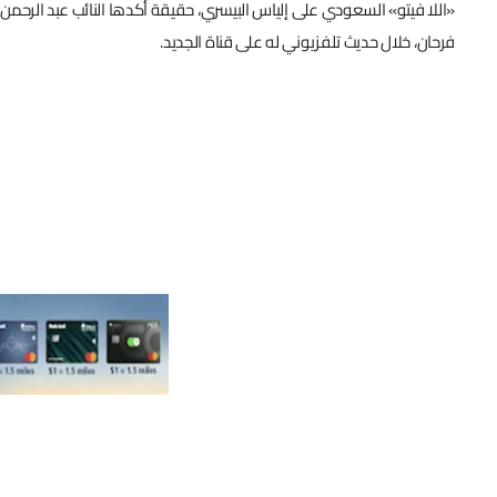
«اللا فيتو» السعودي على إلياس البيسري، حقيقة أكدها النائب عبد الرحمن 
فرحان، خلال حديث تلفزيوني له على قناة الجديد.