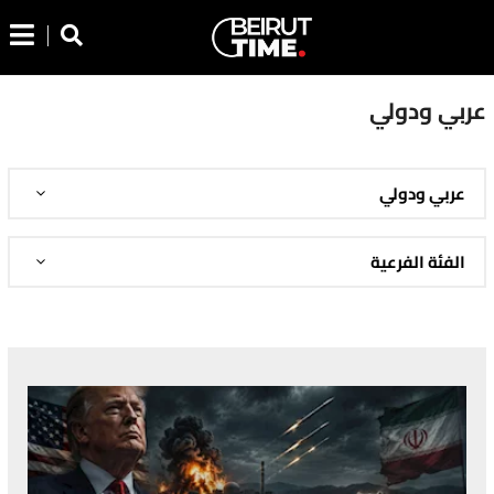
عربي ودولي