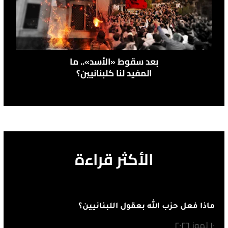
بعد سقوط «الأسد».. ما
المفيد لنا كلبنانيين؟
الأكثر قراءة
ماذا فعل حزب الله بعقول اللبنانيين؟
١٠ تموز ٢٠٢٦