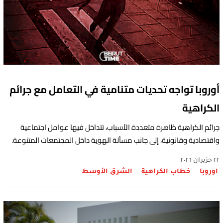
أوروبا تواجه تحديات متنامية في التعامل مع جرائم
الكراهية
جرائم الكراهية ظاهرة متعددة الأسباب، تتداخل فيها عوامل اجتماعية
واقتصادية وقانونية، إلى جانب مسألة الهوية داخل المجتمعات المتنوعة.
٢٢ حزيران ٢٠٢٦
اوروبا
خطاب الكراهية
الشرق الأوسط