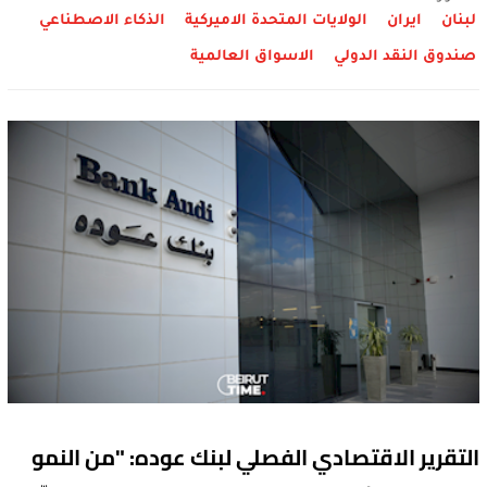
لبنان
ايران
الولايات المتحدة الاميركية
الذكاء الاصطناعي
صندوق النقد الدولي
الاسواق العالمية
التقرير الاقتصادي الفصلي لبنك عوده: "من النمو