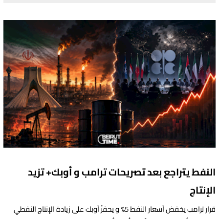
النفط يتراجع بعد تصريحات ترامب و أوبك+ تزيد
الإنتاج
قرار ترامب يخفض أسعار النفط 5% و يحفزّ أوبك على زيادة الإنتاج النفطي