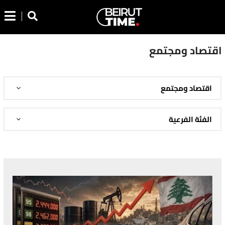
اقتصاد ومجتمع