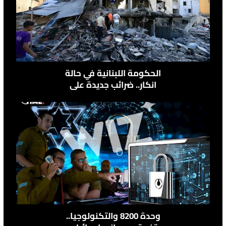
الحكومة اللبنانية في حالة
انكار.. ضرائب جديدة على
وقع القصف الاسرائيلي
وحدة 8200 والتكنولوجيا..