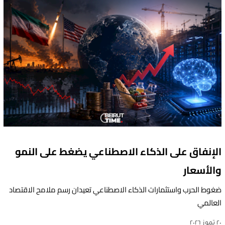
الإنفاق على الذكاء الاصطناعي يضغط على النمو
والأسعار
ضغوط الحرب واستثمارات الذكاء الاصطناعي تعيدان رسم ملامح الاقتصاد
العالمي
٢٠ تموز ٢٠٢٦