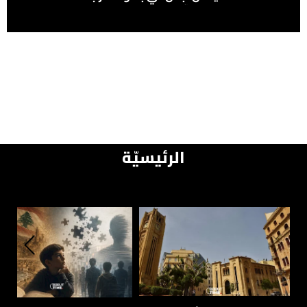
آسيا للسيدات
الرئيسيّة