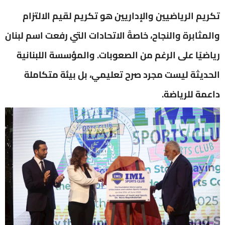
تكريم الرياضيين والإداريين هو تكريم لقيم الالتزام
والمثابرة والنجاح، خاصةً الاتحادات التي رفعت اسم لبنان
رياضيًا على الرغم من الصعوبات. والمؤسسة اللبنانية
الحديثة ليست مجرد صرح تعليمي، بل بيئة متكاملة
داعمة للرياضة.