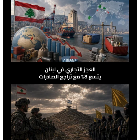
العجز التجاري في لبنان
يتسع 8% مع تراجع الصادرات
وإرتفاع الواردات